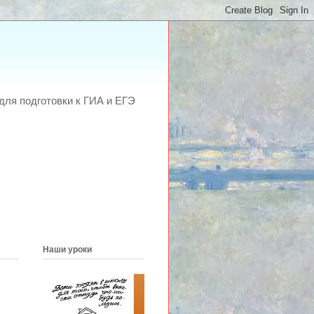
для подготовки к ГИА и ЕГЭ
Наши уроки